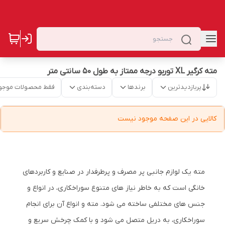
مته کرگیر XL توربو درجه ممتاز به طول 50 سانتی متر
پربازدیدترین
برندها
دسته‌بندی
فقط محصولات موجو
کالایی در این صفحه موجود نیست
مته یک لوازم جانبی پر مصرف و پرطرفدار در صنایع و کاربردهای
خانگی است که به خاطر نیاز های متنوع سوراخکاری، در انواع و
جنس های مختلفی ساخته می شود. مته و انواع آن برای انجام
سوراخکاری، به دریل متصل می شود و با کمک چرخش سریع و