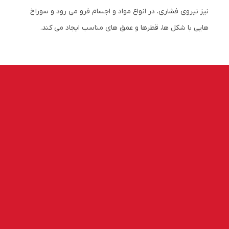
نیز نیروی فشاری، در انواع مواد و اجسام فرو می رود و سوراخ
هایی با شکل ها، قطرها و عمق های مناسب ایجاد می کند.