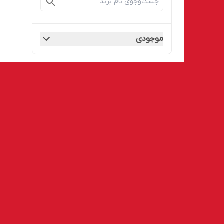
موجودی