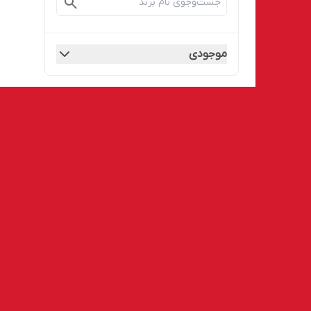
موجودی