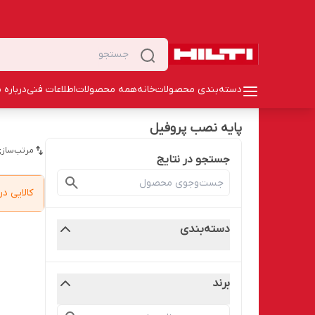
دسته‌بندی محصولات
خانه
همه محصولات
اطلاعات فنی
درباره م
پایه نصب پروفیل
مرتب‌سازی
جستجو در نتایج
کالایی 
دسته‌بندی
برند