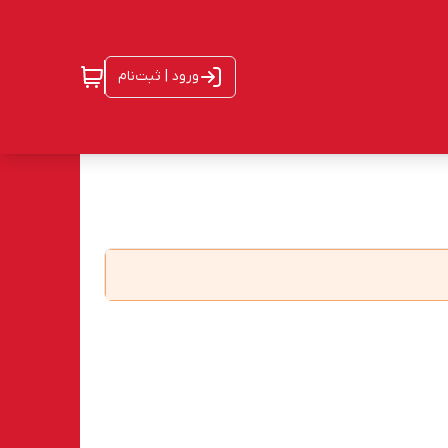
ورود | ثبت‌نام