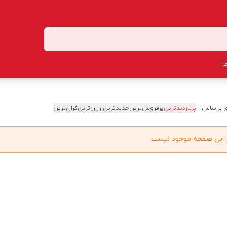
ا
 براساس:
پربازدیدترین
پرفروش‌ترین
جدیدترین
ارزان‌ترین
گران‌ترین
در این صفحه موجود نیست