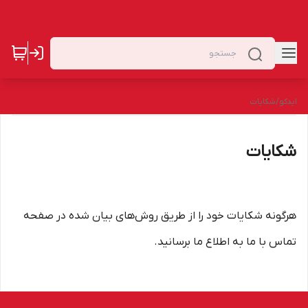
ایدکو
/
شکایات
شکایات
هرگونه شکایات خود را از طریق روش‌های بیان شده در صفحه
تماس با ما به اطلاع ما برسانید.