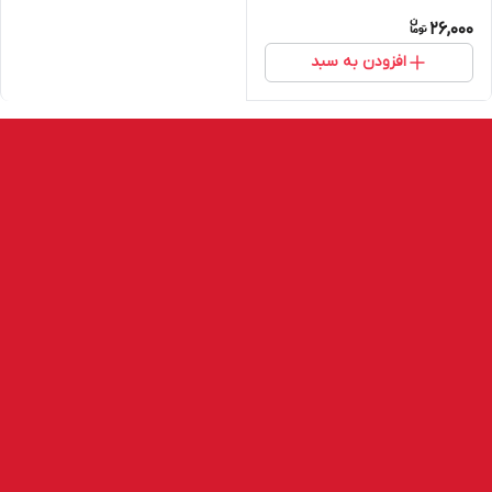
26,000
افزودن به سبد