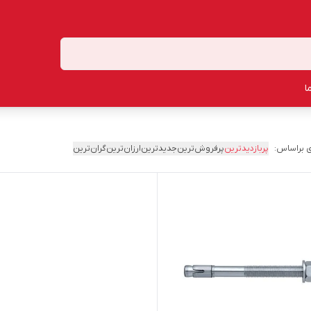
ا
 براساس:
پربازدیدترین
پرفروش‌ترین
جدیدترین
ارزان‌ترین
گران‌ترین