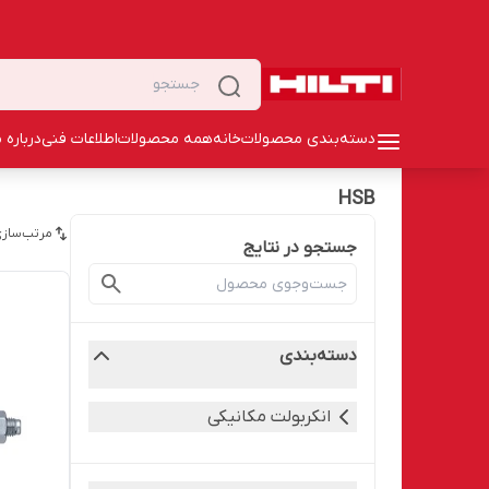
دسته‌بندی محصولات
خانه
همه محصولات
اطلاعات فنی
درباره م
HSB
مرتب‌سازی
جستجو در نتایج
دسته‌بندی
انکربولت مکانیکی