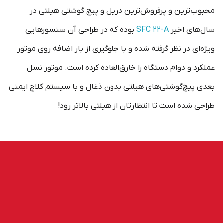
محبوب‌ترین و پرفروش‌ترین دریل و پیچ گوشتی هیلتی در
سال‌های اخیر
SFC 22-A
بوده که در طراحی آن سنسورهایی
ویژه‌ای در نظر گرفته شده و با جلوگیری از بار اضافه روی موتور
عملکرد و دوام دستگاه را خارق‌العاده کرده است. موتور نسل
بعدی پیچ‌گوشتی‌های هیلتی بدون ذغال و با سیستم کلاچ ایمنی
طراحی شده است تا انتظارتان از هیلتی بالاتر رود!