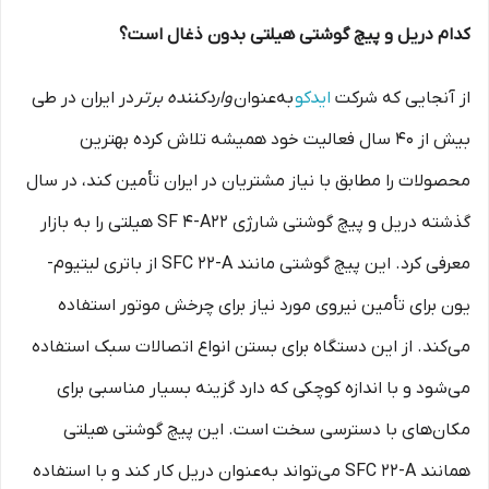
کدام دریل و پیچ گوشتی هیلتی بدون ذغال است؟
از آنجایی که شرکت
ایدکو
به‌عنوان
واردکننده برتر
در ایران در طی
بیش از ۴۰ سال فعالیت خود همیشه تلاش کرده بهترین
محصولات را مطابق با نیاز مشتریان در ایران تأمین کند، در سال
گذشته دریل و پیچ گوشتی شارژی SF 4-A22 هیلتی را به بازار
معرفی کرد. این پیچ گوشتی مانند SFC 22-A از باتری لیتیوم-
یون برای تأمین نیروی مورد نیاز برای چرخش موتور استفاده
می‌کند. از این دستگاه برای بستن انواع اتصالات سبک استفاده
می‌شود و با اندازه کوچکی که دارد گزینه بسیار مناسبی برای
مکان‌های با دسترسی سخت است. این پیچ گوشتی هیلتی
همانند SFC 22-A می‌تواند به‌عنوان دریل کار کند و با استفاده