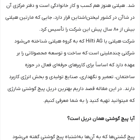
شد. هیلتی هنوز هم کسب و کار خانوادگی است و دفتر مرکزی آن
در شاآن در کشور لیختن‌اشتاین قرار دارد، جایی که مارتین هیلتی
بیش از 80 سال پیش این شرکت را تأسیس کرد.
شرکت هیلتی یا Hilti AG که به گروه هیلتی شناخته می‌شود
شرکتی چندملیتی است که ساخت و توسعه محصولاتی را بر
عهده دارد که اساساً برای کاربرهای حرفه‌ای فعال در حوزه
ساختمان، تعمیر و نگهداری، صنایع تولیدی و بخش انرژی کاربرد
دارند. در این مقاله قصد داریم بهترین دریل پیچ گوشتی شارژی
که میتوانید تهیه کنید را به شما معرفی کنیم.
آیا پیچ گوشتی همان دریل است؟
پیچ گشتی‌ها که به آن‌ها به‌اشتباه پیچ گوشتی گفته می‌شود