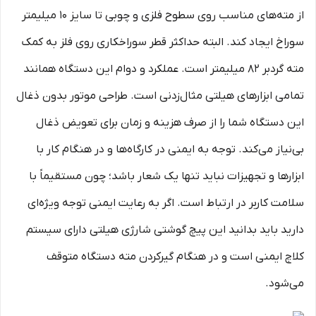
از مته‌های مناسب روی سطوح فلزی و چوبی تا سایز 10 میلیمتر
سوراخ ایجاد کند. البته حداکثر قطر سوراخکاری روی فلز به کمک
مته گردبر 82 میلیمتر است. عملکرد و دوام این دستگاه همانند
تمامی ابزارهای هیلتی مثال‌زدنی است. طراحی موتور بدون ذغال
این دستگاه شما را از صرف هزینه و زمان برای تعویض ذغال
بی‌نیاز می‌کند. توجه به ایمنی در کارگاه‌ها و در هنگام کار با
ابزارها و تجهیزات نباید تنها یک شعار باشد؛ چون مستقیماً با
سلامت کاربر در ارتباط است. اگر به رعایت ایمنی توجه ویژه‌ای
دارید باید بدانید این پیچ گوشتی شارژی هیلتی دارای سیستم
کلاچ ایمنی است و در هنگام گیرکردن مته دستگاه متوقف
می‌شود.