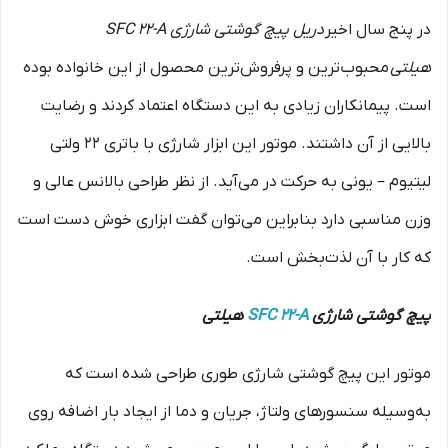
در پنج سال اخیر
دریل پیچ گوشتی شارژی SFC 22-A
هیلتی
محبوب‌ترین و پرفروش‌ترین محصول از این خانواده بوده
است. پیمانکاران زیادی به این دستگاه اعتماد کردند و رضایت
بالایی از آن داشتند. موتور این ابزار شارژی با باتری ۲۲ ولتی
لیتیوم – یونی به حرکت در می‌آید. از نظر طراحی بالانس عالی و
وزن مناسبی دارد بنابراین می‌توان گفت ابزاری خوش دست است
که کار با آن لذت‌بخش است.
پیچ گوشتی شارژی
SFC 22-A
هیلتی
موتور این پیچ گوشتی شارژی طوری طراحی شده است که
به‌وسیله سنسورهای ولتاژ، جریان و دما از ایجاد بار اضافه روی