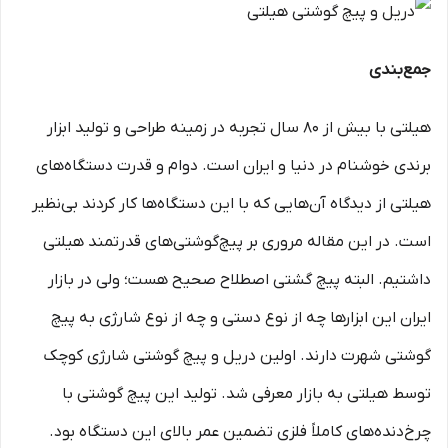
جمع‌بندی
هیلتی با بیش از 80 سال تجربه در زمینه طراحی و تولید ابزار
برندی خوشنام در دنیا و ایران است. دوام و قدرت دستگاه‌های
هیلتی از دیدگاه آن‌هایی که با این دستگاه‌ها کار کردند بی‌نظیر
است. در این مقاله مروری بر پیچ‌گوشتی‌های قدرتمند هیلتی
داشتیم. البته پیچ گشتی اصطلاح صحیح هست؛ ولی در بازار
ایران این ابزارها چه از نوع دستی و چه از نوع شارژی به پیچ
گوشتی شهرت دارند. اولین دریل و پیچ گوشتی شارژی کوچک
توسط هیلتی به بازار معرفی شد. تولید این پیچ گوشتی با
چرخ‌دنده‌های کاملاً فلزی تضمین عمر بالای این دستگاه بود.