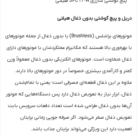
دریل و پیچ گوشتی بدون ذغال هیلتی
موتورهای براشلس (Brushless) یا بدون ذغال از جمله موتورهای
با بهره‌وری بالا هستند که مکانیزم عملکردشان با موتورهای دارای
ذغال متفاوت است. موتورهای الکتریکی بدون ذغال معمولاً وزن
کمتر و کارآمدی بیشتری خصوصاً در دور موتورهای بالا دارند.
علاوه بر این ذغال قطعه‌ای مصرفی است؛ یعنی با تمام‌شدن
ذغال، ابزار نیاز به تعویض ذغال دارد پس دستگاه‌هایی که موتور
آن‌ها بدون ذغال طراحی شده است تعداد دفعات سرویس بابت
تعویض ذغال صفر می‌شود. اگر صرفه جویی زمانی برایتان
اهمیت دارد این ویژگی می‌تواند برایتان جذاب باشد.