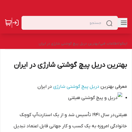
ایدکو
/
اطلاعات فنی
/
بهترین دریل پیچ گوشتی شارژی در ایران
بهترین دریل پیچ گوشتی شارژی در ایران
معرفی بهترین
دریل پیچ گوشتی شارژی
در ایران
هیلتی در سال 1941 تأسیس شد و از یک استارت‌آپ کوچک
خانوادگی امروزه به یک کسب و کار جهانی قابل اعتماد تبدیل