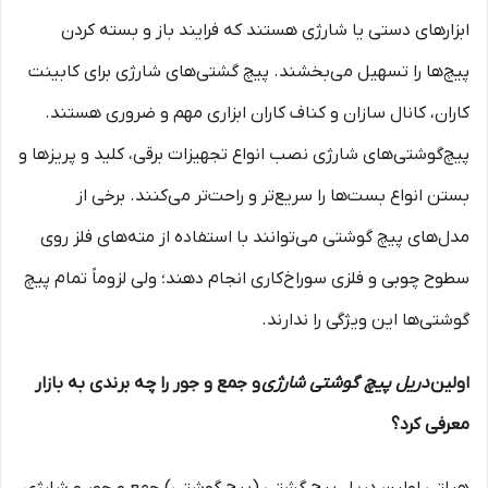
ابزارهای دستی یا شارژی هستند که فرایند باز و بسته کردن
پیچ‌ها را تسهیل می‌بخشند. پیچ گشتی‌های شارژی برای کابینت
کاران، کانال سازان و کناف کاران ابزاری مهم و ضروری هستند.
پیچ‌گوشتی‌های شارژی نصب انواع تجهیزات برقی، کلید و پریزها و
بستن انواع بست‌ها را سریع‌تر و راحت‌تر می‌کنند. برخی از
مدل‌های پیچ گوشتی می‌توانند با استفاده از مته‌های فلز روی
سطوح چوبی و فلزی سوراخ‌کاری انجام دهند؛ ولی لزوماً تمام پیچ
گوشتی‌ها این ویژگی را ندارند.
اولین
دریل پیچ گوشتی شارژی
و جمع و جور را چه برندی به بازار
معرفی کرد؟