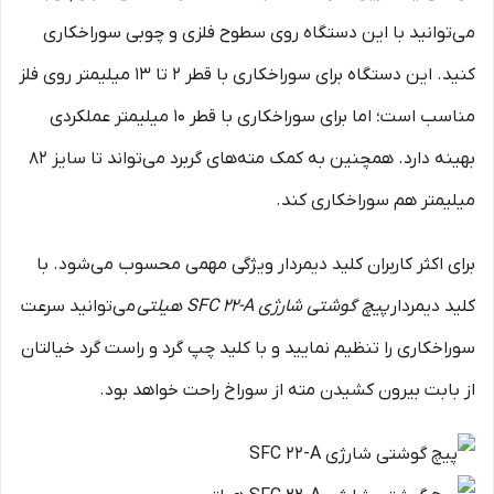
می‌توانید با این دستگاه روی سطوح فلزی و چوبی سوراخکاری
کنید. این دستگاه برای سوراخکاری با قطر ۲ تا ۱۳ میلیمتر روی فلز
مناسب است؛ اما برای سوراخکاری با قطر 10 میلیمتر عملکردی
بهینه دارد. همچنین به کمک مته‌های گربرد می‌تواند تا سایز 82
میلیمتر هم سوراخکاری کند.
برای اکثر کاربران کلید دیمردار ویژگی مهمی محسوب می‌شود. با
کلید دیمردار
پیچ گوشتی شارژی SFC 22-A هیلتی
می‌توانید سرعت
سوراخکاری را تنظیم نمایید و با کلید چپ گرد و راست گرد خیالتان
از بابت بیرون کشیدن مته از سوراخ راحت خواهد بود.