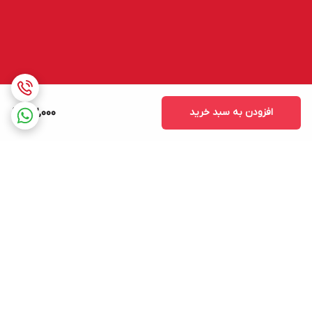
افزودن به سبد خرید
122,000
برگشت به بالا