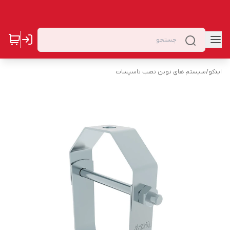
ایدکو
/
سیستم های نوین نصب تاسیسات