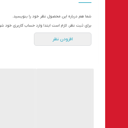
شما هم درباره این محصول نظر خود را بنویسید.
برای ثبت نظر، لازم است ابتدا وارد حساب کاربری خود شو
افزودن نظر