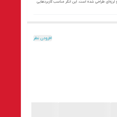
 لرزه‌ای طراحی شده است. این انکر مناسب کاربردهایی
افزودن نظر