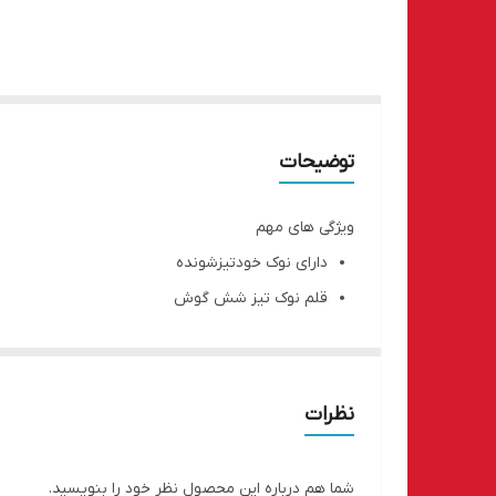
توضیحات
ویژگی های مهم
دارای نوک خودتیزشونده
قلم نوک تیز شش گوش
نظرات
شما هم درباره این محصول نظر خود را بنویسید.