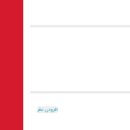
افزودن نظر