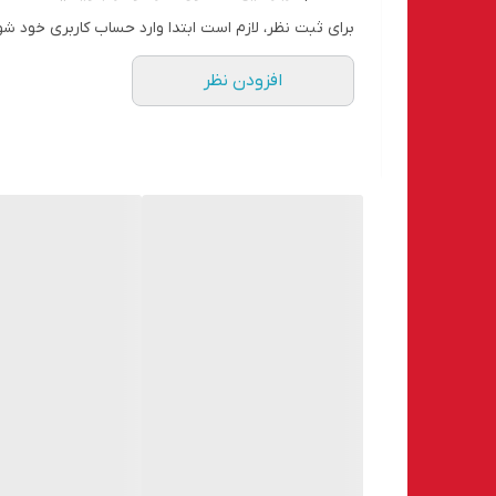
برای ثبت نظر، لازم است ابتدا وارد حساب کاربری خود شو
افزودن نظر