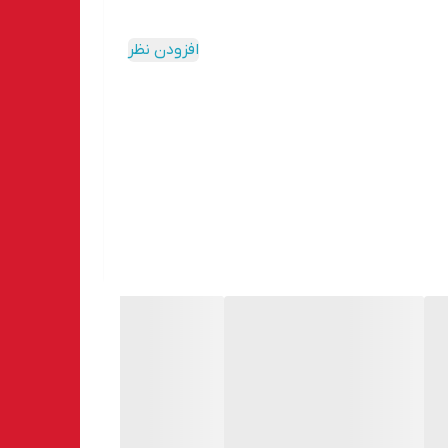
افزودن نظر