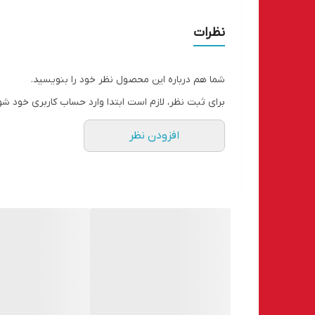
نظرات
شما هم درباره این محصول نظر خود را بنویسید.
برای ثبت نظر، لازم است ابتدا وارد حساب کاربری خود شو
افزودن نظر