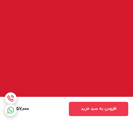
افزودن به سبد خرید
2,057,000