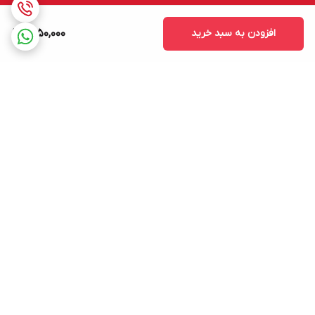
افزودن به سبد خرید
7,150,000
برگشت به بالا
ارسال ویژه به سرتاسر ایران
پشتیبانی فنی ومهندسی