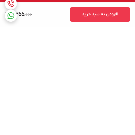
افزودن به سبد خرید
3,355,000
برگشت به بالا
ارسال ویژه به سرتاسر ایران
پشتیبانی فنی ومهندسی