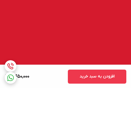
افزودن به سبد خرید
5,450,000