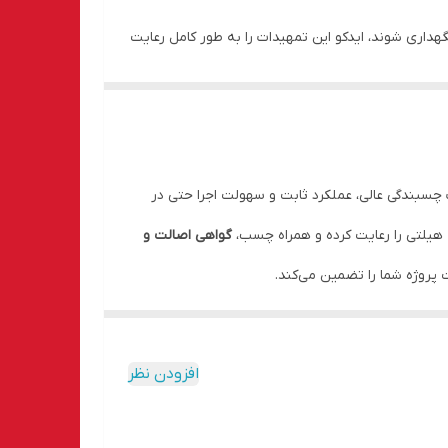
ین‌شده توسط هیلتی نگهداری شوند، ایدکو این تمهیدات را به طور کامل رعایت
بلیت استعلام بارکد توصیه می‌گردد.
 دلیل قدرت چسبندگی عالی، عملکرد ثابت و سهولت اجرا حتی در
هیلتی را رعایت کرده و همراه چسب،
گواهی اصالت و
افزودن نظر