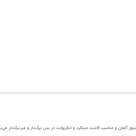
آلمان و مناسب کاشت میلگرد و انکربولت در بتن ترک‌دار و غیرترک‌دار می‌با