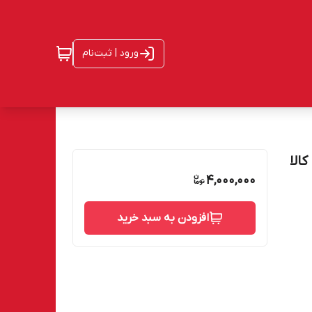
ورود | ثبت‌نام
ت کالا
4,000,000
افزودن به سبد خرید