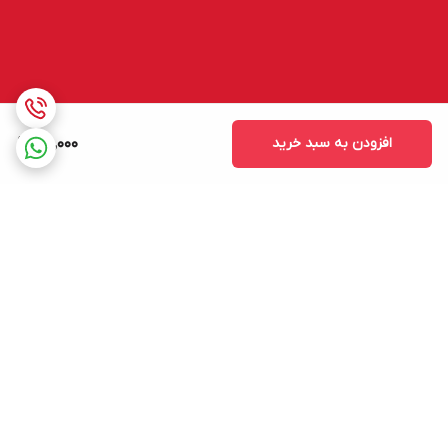
افزودن به سبد خرید
65,000
برگشت به بالا