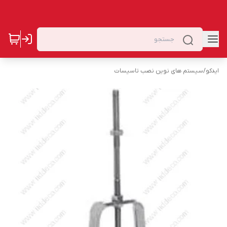
ایدکو
/
سیستم های نوین نصب تاسیسات