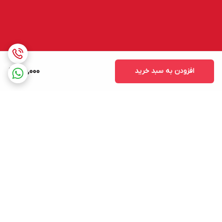
افزودن به سبد خرید
45,000
برگشت به بالا