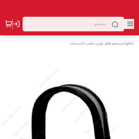
ایدکو
/
سیستم های نوین نصب تاسیسات