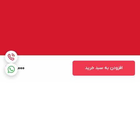
افزودن به سبد خرید
25,000
برگشت به بالا