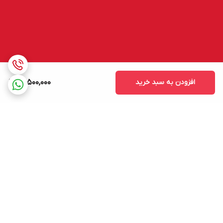
افزودن به سبد خرید
13,500,000
برگشت به بالا