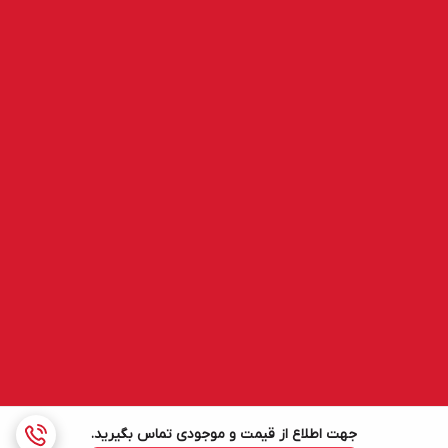
جهت اطلاع از قیمت و موجودی تماس بگیرید.