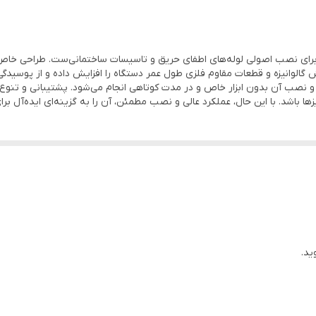
 برای نصب اصولی لوله‌های اطفای حریق و تاسیسات ساختمانی‌ست. طراحی خاص
گالوانیزه و قطعات مقاوم فلزی طول عمر دستگاه را افزایش داده و از پوسیدگ
د و نصب آن بدون ابزار خاص و در مدت کوتاهی انجام می‌شود. پشتیبانی و تنوع
ها باشد. با این حال، عملکرد عالی و نصب مطمئن، آن را به گزینه‌ای ایده‌آل بر
ید.