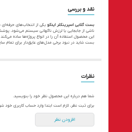
نقد و بررسی
بست گلابی اسپرینکلر ایدکو
یکی از انتخاب‌های حرفه‌ای
ناشی از جابجایی یا لرزش ناگهانی سیستم می‌شود. پوشش 
این محصول استفاده آن را در انواع پروژه‌ها ساده می‌کن
بست شاید در نبود برخی مدل‌های عایق‌دار برای تمام سایز
نظرات
شما هم درباره این محصول نظر خود را بنویسید.
برای ثبت نظر، لازم است ابتدا وارد حساب کاربری خود شو
افزودن نظر