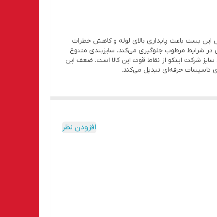
 این بست باعث پایداری بالای لوله و کاهش خطرات
ی در شرایط مرطوب جلوگیری می‌کند. سایزبندی متنوع
 سایز شرکت ایدکو از نقاط قوت این کالا است. ضعف این
ای تاسیسات حرفه‌ای تبدیل می‌کند.
افزودن نظر