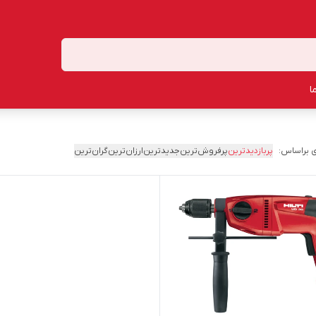
ا
 براساس:
پربازدیدترین
پرفروش‌ترین
جدیدترین
ارزان‌ترین
گران‌ترین