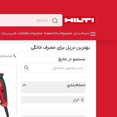
دسته‌بندی محصولات
خانه
همه محصولات
اطلاعات فنی
درباره م
بهترین دریل برای مصرف خانگی
مرتب‌سازی
جستجو در نتایج
دسته‌بندی
ابزار