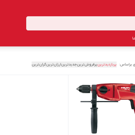
ا
 براساس:
پربازدیدترین
پرفروش‌ترین
جدیدترین
ارزان‌ترین
گران‌ترین