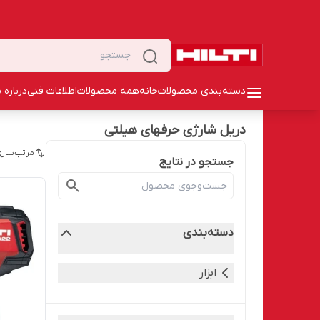
دسته‌بندی محصولات
خانه
همه محصولات
اطلاعات فنی
درباره م
دریل شارژی حرفهای هیلتی
مرتب‌سازی
جستجو در نتایج
دسته‌بندی
ابزار