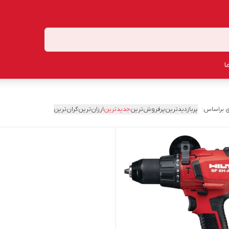
ا
 براساس:
پربازدیدترین
پرفروش‌ترین
جدیدترین
ارزان‌ترین
گران‌ترین