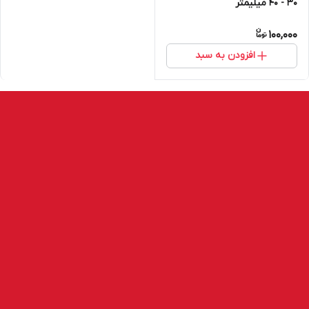
30 - 40 میلیمتر
100,000
افزودن به سبد