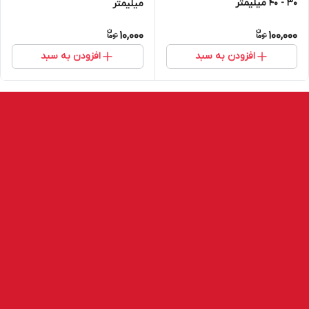
30 - 40 میلیمتر
میلیمتر
10,000
100,000
افزودن به سبد
افزودن به سبد