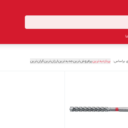
ا
 براساس:
پربازدیدترین
پرفروش‌ترین
جدیدترین
ارزان‌ترین
گران‌ترین