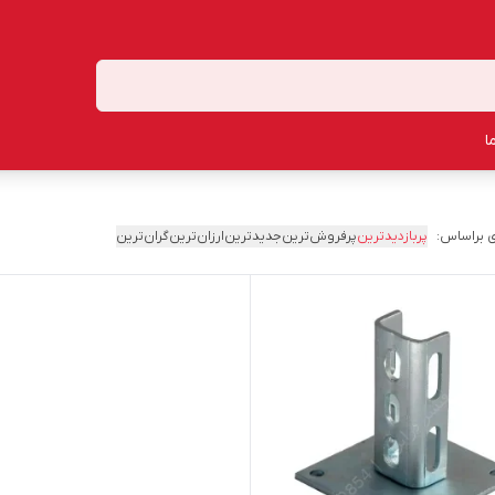
ا
 براساس:
پربازدیدترین
پرفروش‌ترین
جدیدترین
ارزان‌ترین
گران‌ترین