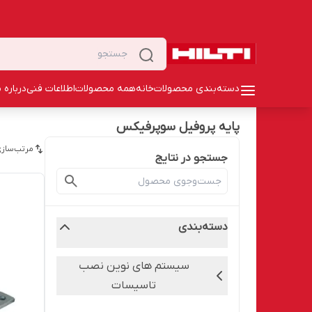
دسته‌بندی محصولات
خانه
همه محصولات
اطلاعات فنی
درباره م
پایه پروفیل سوپرفیکس
مرتب‌سازی
جستجو در نتایج
دسته‌بندی
سیستم های نوین نصب
تاسیسات