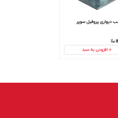
ب دیواری پروفیل سوپر
1
افزودن به سبد