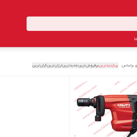
ا
 براساس:
پربازدیدترین
پرفروش‌ترین
جدیدترین
ارزان‌ترین
گران‌ترین