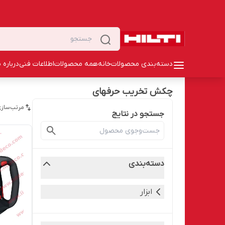
دسته‌بندی محصولات
خانه
همه محصولات
اطلاعات فنی
درباره م
چکش تخریب حرفهای
مرتب‌سازی
جستجو در نتایج
دسته‌بندی
ابزار