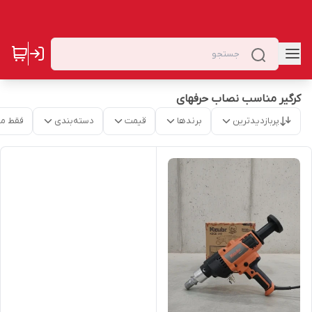
کرگیر مناسب نصاب حرفهای
پربازدیدترین
برندها
قیمت
دسته‌بندی
فقط م