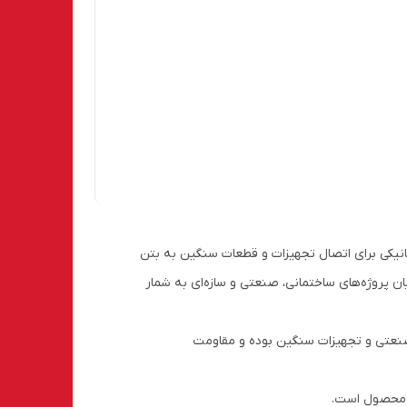
HST2 ) نسل جدیدی از انکرهای مکانیکی برای اتصال تجهیزات و قطعات سنگین به بتن
ان پروژه‌های ساختمانی، صنعتی و سازه‌ای به شمار
ای صنعتی و تجهیزات سنگین بوده و مقاومت
ین محصول است.