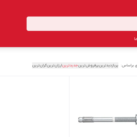
ا
 براساس:
پربازدیدترین
پرفروش‌ترین
جدیدترین
ارزان‌ترین
گران‌ترین