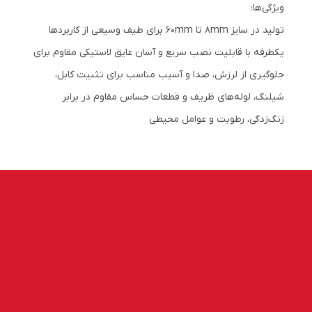
ویژگی‌ها:
تولید در سایز 8mm تا 60mm برای طیف وسیعی از کاربردها
یکطرفه با قابلیت نصب سریع و آسان عایق لاستیکی مقاوم برای
جلوگیری از لرزش، صدا و آسیب مناسب برای تثبیت کابل،
شیلنگ، لوله‌های ظریف و قطعات حساس مقاوم در برابر
زنگ‌زدگی، رطوبت و عوامل محیطی