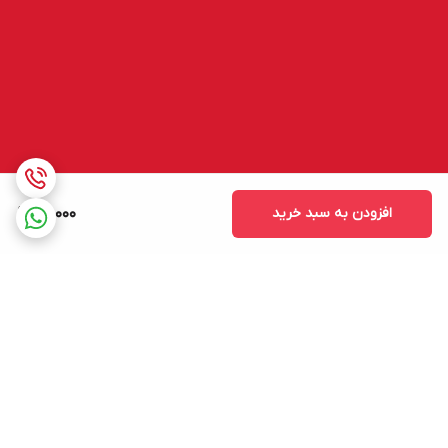
افزودن به سبد خرید
26,000
برگشت به بالا