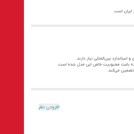
 نگهداری طبق پروتکل و مشاوره فنی رایگان برای
ورنده باعث محبوبیت خاص این مدل شده است.
 تضمین می‌کند.
افزودن نظر