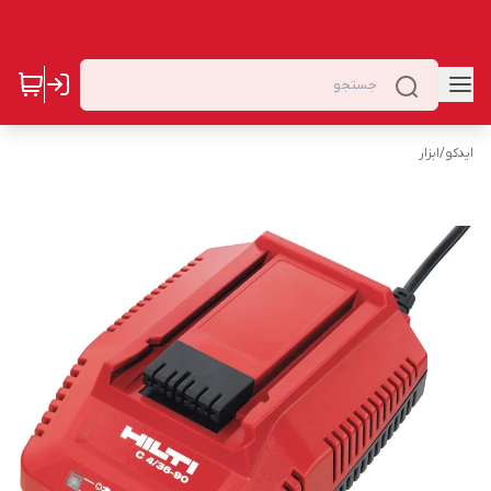
ایدکو
/
ابزار