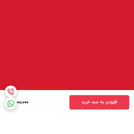
افزودن به سبد خرید
19,000,000