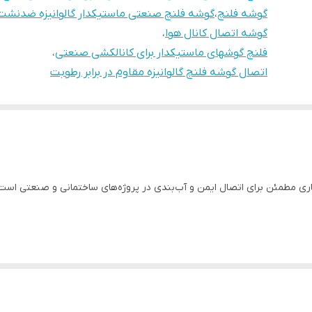
گوشه فلنچ
،
گوشه فلنچ صنعتی ماستیکدار گالوانیزه ضدنشت
گوشه اتصال کانال هوا
،
فلنچ گوشهای ماستیکدار برای کانالکشی صنعتی
،
اتصال گوشه فلنچ گالوانیزه مقاوم در برابر رطوبت
ری مطمئن برای اتصال ایمن و آب‌بندی در پروژه‌های ساختمانی و صنعتی است
ژه‌های صنعتی