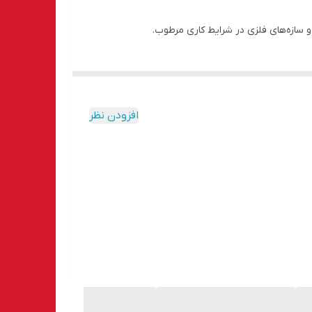
تی در محل اتصال را به‌طور مؤثر حذف می‌کند. طراحی
 سازه‌های فلزی در شرایط کاری مرطوب.
ین می‌کند.
د.
افزودن نظر