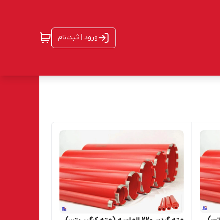
ورود | ثبت‌نام