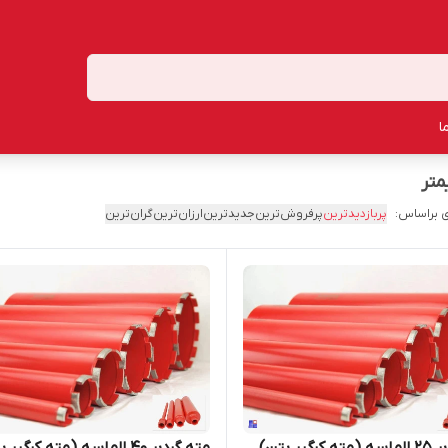
ا
 براساس:
پربازدیدترین
پرفروش‌ترین
جدیدترین
ارزان‌ترین
گران‌ترین