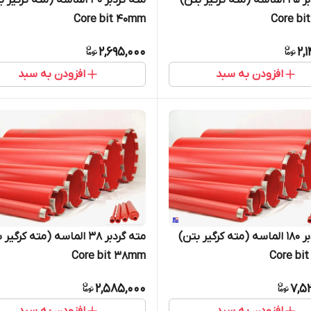
مته گردبر 25 الماسه (مته کرگیر بتن)
مته گردبر 40 الماسه (مته کرگیر
Core bit 40mm
2,695,000
2,
افزودن به سبد
افزودن به سبد
مته گردبر 180 الماسه (مته کرگیر بتن)
مته گردبر 38 الماسه (مته کرگی
Core bit 38mm
2,585,000
7,5
افزودن به سبد
افزودن به سبد