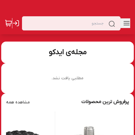
مجله‌ی ایدکو
مطلبی یافت نشد.
پرفروش ترین محصولات
مشاهده همه